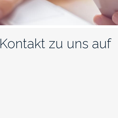
Kontakt zu uns auf