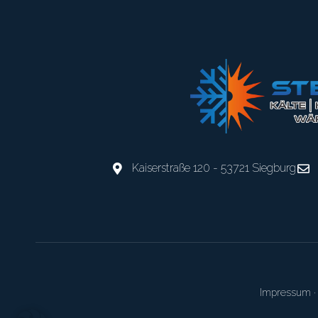
Kaiserstraße 120 - 53721 Siegburg
Impressum