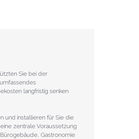
ützten Sie bei der
n umfassendes
ekosten langfristig senken
und installieren für Sie die
 eine zentrale Voraussetzung
er, Bürogebäude, Gastronomie