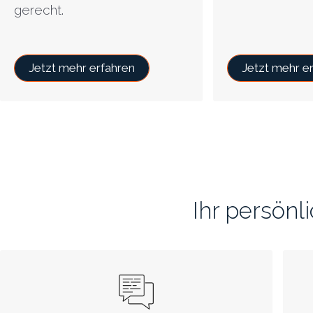
gerecht.
Jetzt mehr erfahren
Jetzt mehr e
Ihr persön