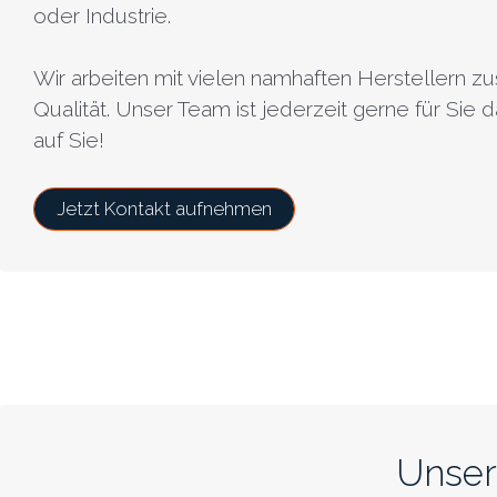
oder Industrie.
Wir arbeiten mit vielen namhaften Herstellern
Qualität. Unser Team ist jederzeit gerne für Sie
auf Sie!
Jetzt Kontakt aufnehmen
Unser