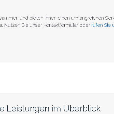
 zusammen und bieten Ihnen einen umfangreichen Ser
 da. Nutzen Sie unser Kontaktformular oder
rufen Sie 
e Leistungen im Überblick