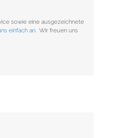
vice sowie eine ausgezeichnete
uns einfach an
. Wir freuen uns