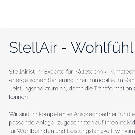
StellAir - Wohlfühl
StellAir ist Ihr Experte für Kältetechnik, Klima
energetischen Sanierung Ihrer Immobilie. Im R
Leistungsspektrum an, damit die Transformation z
können.
Wir sind Ihr kompetenter Ansprechpartner für die
passende Anlage, zugeschnitten auf Ihren indiv
für Wohlbefinden und Leistungsfähigkeit. Wir k