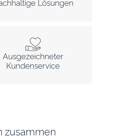
achhaltige Lösungen
Ausgezeichneter
Kundenservice
ich zusammen