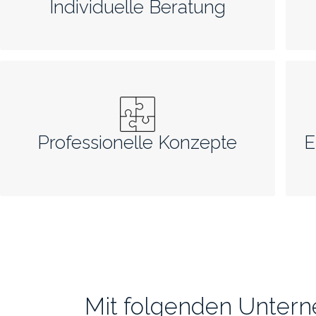
Individuelle Beratung
Professionelle Konzepte
E
Mit folgenden Untern