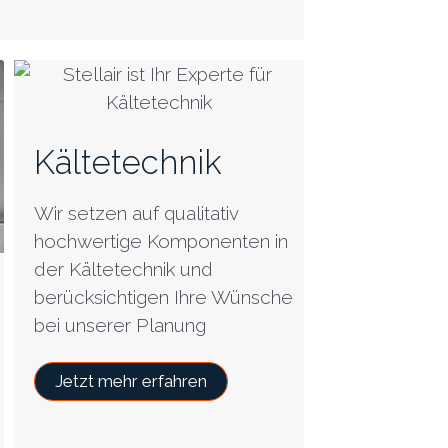
Kältetechnik
Wir setzen auf qualitativ
hochwertige Komponenten in
der Kältetechnik und
berücksichtigen Ihre Wünsche
bei unserer Planung
Jetzt mehr erfahren